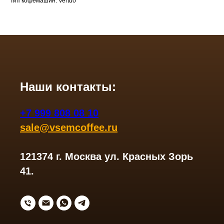
Тип кофемашин: Vertuo
Наши контакты:
+7 999 808 08 10
sale@vsemcoffee.ru
121374 г. Москва ул. Красных Зорь
41.