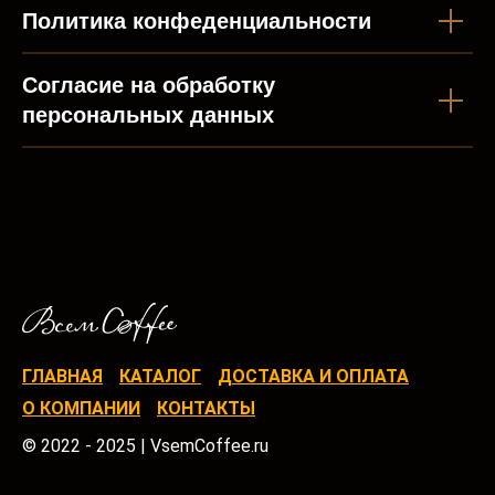
Политика конфеденциальности
Согласие на обработку
персональных данных
ГЛАВНАЯ
КАТАЛОГ
ДОСТАВКА И ОПЛАТА
О КОМПАНИИ
КОНТАКТЫ
© 2022 - 2025 | VsemCoffee.ru