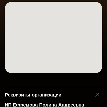
Реквизиты организации
ИП Ефремова Полина Андреевна