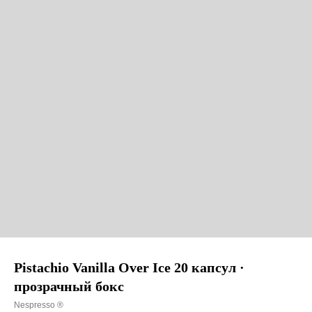
Pistachio Vanilla Over Ice 20 капсул ·
прозрачный бокс
Nespresso ®