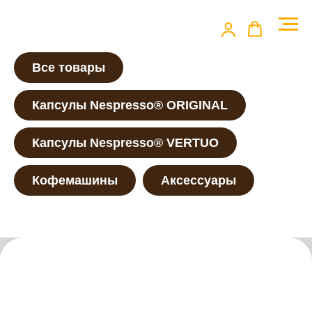
Все товары
Капсулы Nespresso® ORIGINAL
Капсулы Nespresso® VERTUO
Кофемашины
Аксессуары