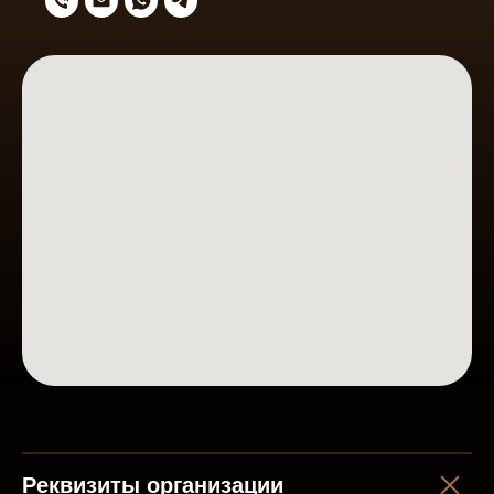
Реквизиты организации