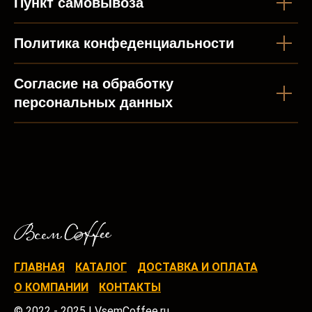
Пункт самовывоза
Политика конфеденциальности
Согласие на обработку
персональных данных
ГЛАВНАЯ
КАТАЛОГ
ДОСТАВКА И ОПЛАТА
О КОМПАНИИ
КОНТАКТЫ
© 2022 - 2025 | VsemCoffee.ru