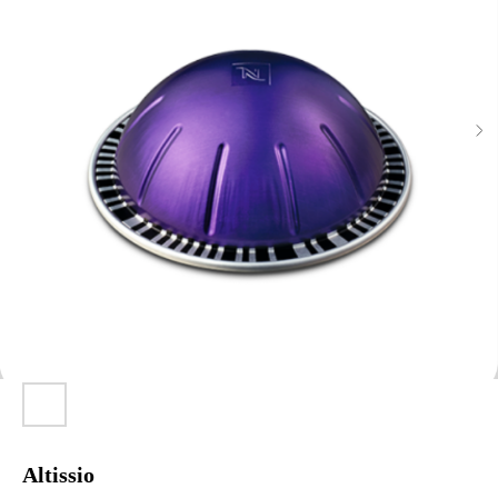
Altissio